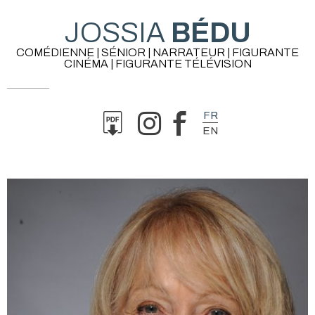
JOSSIA
BÉDU
COMÉDIENNE | SÉNIOR | NARRATEUR | FIGURANTE
CINÉMA | FIGURANTE TÉLÉVISION
FR
EN