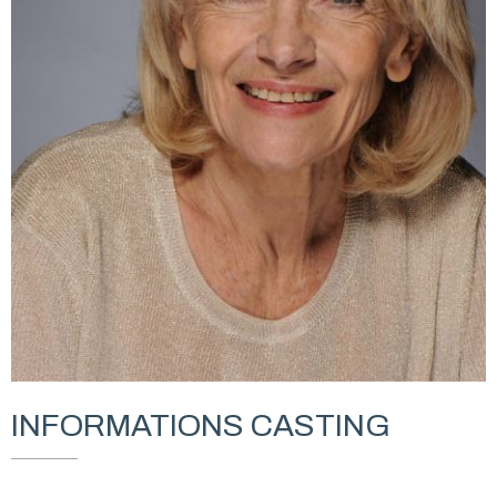
INFORMATIONS CASTING