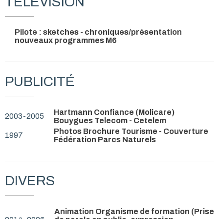
TÉLÉVISION
Pilote : sketches - chroniques/présentation
nouveaux programmes M6
PUBLICITÉ
Hartmann Confiance (Molicare)
2003-2005
Bouygues Telecom - Cetelem
Photos Brochure Tourisme - Couverture
1997
Fédération Parcs Naturels
DIVERS
Animation Organisme de formation (Prise